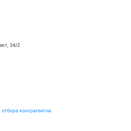
ект, 34/2
 отбора контрагентов