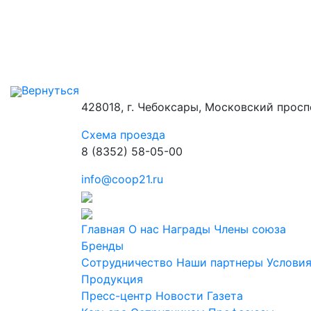
Вернуться
428018, г. Чебоксары, Московский просп
Схема проезда
8 (8352) 58-05-00
info@coop21.ru
Главная
О нас
Награды
Члены союза
Бренды
Сотрудничество
Наши партнеры
Условия
Продукция
Пресс-центр
Новости
Газета