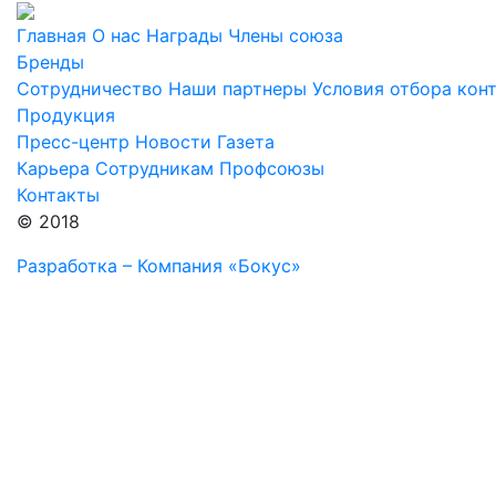
Главная
О нас
Награды
Члены союза
Бренды
Сотрудничество
Наши партнеры
Условия отбора кон
Продукция
Пресс-центр
Новости
Газета
Карьера
Сотрудникам
Профсоюзы
Контакты
© 2018
Разработка – Компания «Бокус»