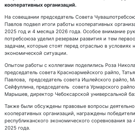
кооперативных организаций.
На совещании председатель Совета Чувашпотребсою
Павлов подвел итоги работы кооперативных организ
2025 год и 4 месяца 2026 года. Особое внимание ру
потребсоюза уделил резервам развития и тем перв
задачам, которые стоят перед отраслью в условиях
экономической ситуации.
Опытом работы с коллегами поделились Роза Никола
председатель совета Красноармейского райпо, Тать
Павлова, председатель совета Ишлейского райпо, М
Сейфуллина, председатель совета Урмарского райпо
Марышев, директор Чебоксарской универсальной б
Также были обсуждены правовые вопросы деятельно
кооперативных организаций, награждены победител
республиканского экономического соревнования за 
2025 года.