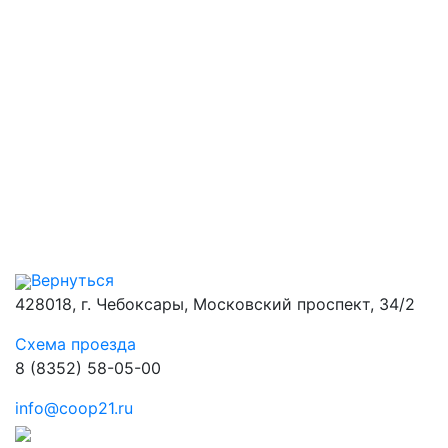
Вернуться
428018, г. Чебоксары, Московский проспект, 34/2
Схема проезда
8 (8352) 58-05-00
info@coop21.ru