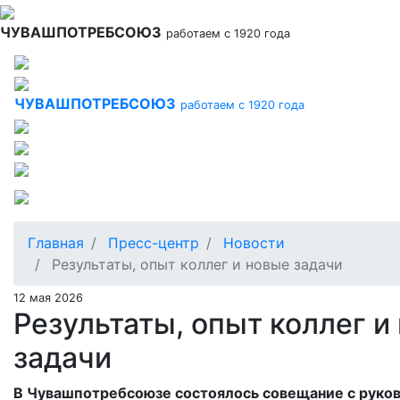
Перейти
к
ЧУВАШПОТРЕБСОЮЗ
работаем с 1920 года
основному
содержанию
ЧУВАШПОТРЕБСОЮЗ
работаем с 1920 года
Главная
Пресс-центр
Новости
Результаты, опыт коллег и новые задачи
12 мая 2026
Результаты, опыт коллег и
задачи
В Чувашпотребсоюзе состоялось совещание с руко