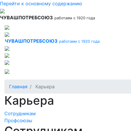
Перейти к основному содержанию
ЧУВАШПОТРЕБСОЮЗ
работаем с 1920 года
ЧУВАШПОТРЕБСОЮЗ
работаем с 1920 года
Главная
Карьера
Карьера
Сотрудникам
Профсоюзы
Сотрудникам