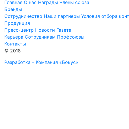
Главная
О нас
Награды
Члены союза
Бренды
Сотрудничество
Наши партнеры
Условия отбора кон
Продукция
Пресс-центр
Новости
Газета
Карьера
Сотрудникам
Профсоюзы
Контакты
© 2018
Разработка – Компания «Бокус»