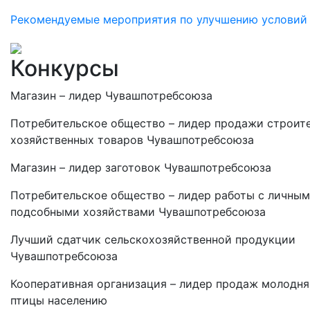
Рекомендуемые мероприятия по улучшению условий
Конкурсы
Магазин – лидер Чувашпотребсоюза
Потребительское общество – лидер продажи строит
хозяйственных товаров Чувашпотребсоюза
Магазин – лидер заготовок Чувашпотребсоюза
Потребительское общество – лидер работы с личны
подсобными хозяйствами Чувашпотребсоюза
Лучший сдатчик сельскохозяйственной продукции
Чувашпотребсоюза
Кооперативная организация – лидер продаж молодня
птицы населению