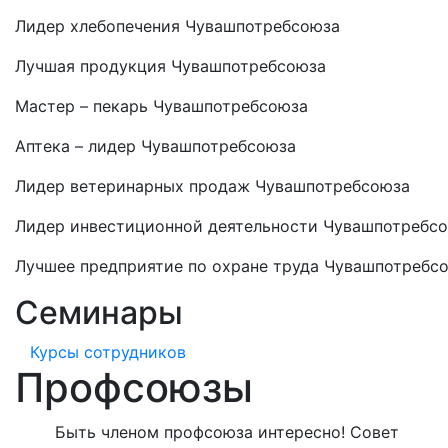
Лидер хлебопечения Чувашпотребсоюза
Лучшая продукция Чувашпотребсоюза
Мастер – пекарь Чувашпотребсоюза
Аптека – лидер Чувашпотребсоюза
Лидер ветеринарных продаж Чувашпотребсоюза
Лидер инвестиционной деятельности Чувашпотребс
Лучшее предприятие по охране труда Чувашпотребс
Семинары
Курсы сотрудников
Профсоюзы
Быть членом профсоюза интересно! Совет