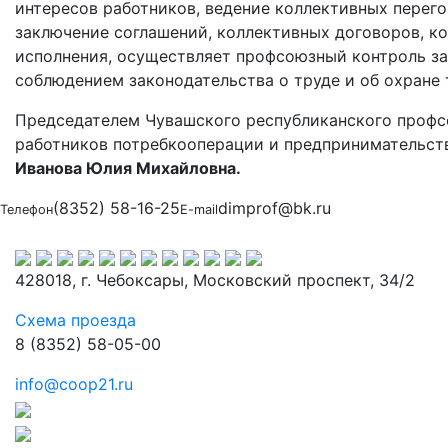
интересов работников, ведение коллективных перего
заключение соглашений, коллективных договоров, ко
исполнения, осуществляет профсоюзный контроль за
соблюдением законодательства о труде и об охране 
Председателем Чувашского республиканского проф
работников потребкооперации и предпринимательст
Иванова Юлия Михайловна.
(8352) 58-16-25
dimprof@bk.ru
Телефон
E-mail
428018, г. Чебоксары, Московский проспект, 34/2
Схема проезда
8 (8352) 58-05-00
info@coop21.ru